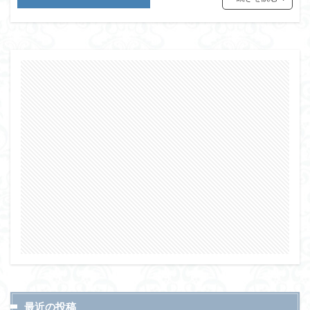
最近の投稿