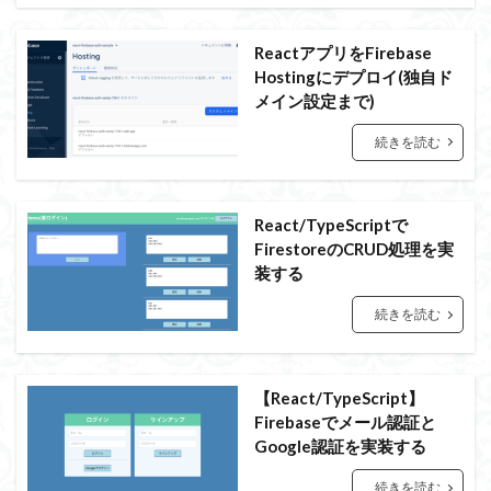
ReactアプリをFirebase
Hostingにデプロイ(独自ド
メイン設定まで)
続きを読む
React/TypeScriptで
FirestoreのCRUD処理を実
装する
続きを読む
【React/TypeScript】
Firebaseでメール認証と
Google認証を実装する
続きを読む