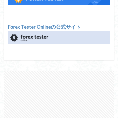
Forex Tester Onlineの公式サイト