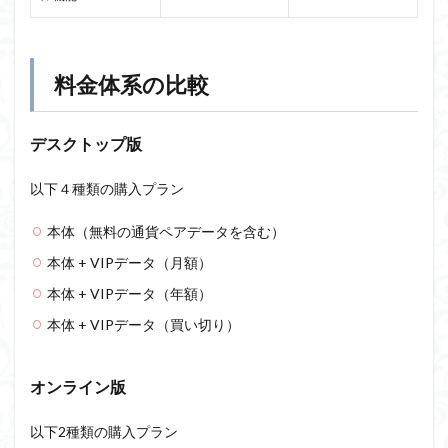
料金体系の比較
デスクトップ版
以下４種類の購入プラン
本体（無料の通貨ペアデータを含む）
本体 + VIPデータ（月額）
本体 + VIPデータ（年額）
本体 + VIPデータ（買い切り）
オンライン版
以下2種類の購入プラン