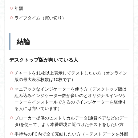
年額
ライフタイム（買い切り）
結論
デスクトップ版が向いている人
チャートを11枚以上表示してテストしたい方（オンライン
版の最大表示枚数は10枚です）
マニアックなインジケーターを使う方（デスクトップ版は
組み込みインジケーター数が多いのとオリジナルインジケ
ーターをインストールできるのでインジケーターを駆使す
る人には向いています）
ブローカー提供のヒストリカルデータ(通貨ペアなどのデー
タ)を使って、より本番環境に近づけたテストをしたい方
手持ちのPC内で全て完結したい方（＝テストデータを外部