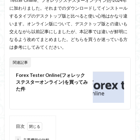
Tester Online、フォレックステスターオンライン)が2024年
に加わりました。それまでのダウンロードしてインストール
するタイプのデスクトップ版と比べると使い心地はかなり違
います。オンライン版について、デスクトップ版との違いも
交えながら以前記事にしましたが、本記事では違いが鮮明に
なるよう改めてまとめました。どちらを買うか迷っている方
は参考にしてみてください。
関連記事
Forex Tester Online(フォレック
ステスターオンライン)を買ってみ
た件
目次
1
主要機能の比較