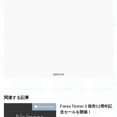
sponsor
関連する記事
Forex Tester 3 発売12周年記
Forex Tester
念セールを開催！