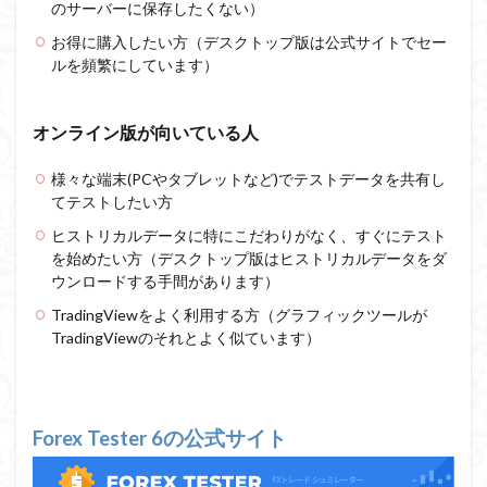
のサーバーに保存したくない）
お得に購入したい方（デスクトップ版は公式サイトでセー
ルを頻繁にしています）
オンライン版が向いている人
様々な端末(PCやタブレットなど)でテストデータを共有し
てテストしたい方
ヒストリカルデータに特にこだわりがなく、すぐにテスト
を始めたい方（デスクトップ版はヒストリカルデータをダ
ウンロードする手間があります）
TradingViewをよく利用する方（グラフィックツールが
TradingViewのそれとよく似ています）
Forex Tester 6の公式サイト