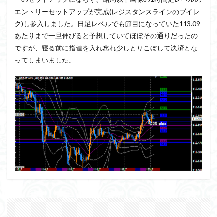
エントリーセットアップが完成(レジスタンスラインのブイレ
ク)し参入しました。日足レベルでも節目になっていた113.09
あたりまで一旦伸びると予想していてほぼその通りだったの
ですが、寝る前に指値を入れ忘れ少しとりこぼして決済とな
ってしまいました。