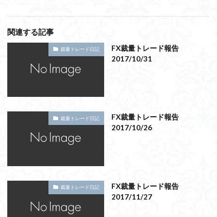
関連する記事
FX裁量トレード報告
裁量トレード日記
2017/10/31
FX裁量トレード報告
裁量トレード日記
2017/10/26
FX裁量トレード報告
裁量トレード日記
2017/11/27