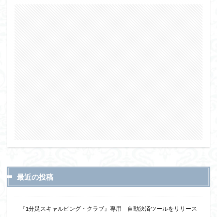
最近の投稿
『1分足スキャルピング・クラブ』専用 自動決済ツールをリリース