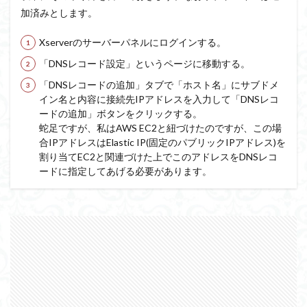
加済みとします。
Xserverのサーバーパネルにログインする。
「DNSレコード設定」というページに移動する。
「DNSレコードの追加」タブで「ホスト名」にサブドメ
イン名と内容に接続先IPアドレスを入力して「DNSレコ
ードの追加」ボタンをクリックする。
蛇足ですが、私はAWS EC2と紐づけたのですが、この場
合IPアドレスはElastic IP(固定のパブリックIPアドレス)を
割り当てEC2と関連づけた上でこのアドレスをDNSレコ
ードに指定してあげる必要があります。