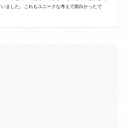
ていました。これもユニークな考えで面白かったで