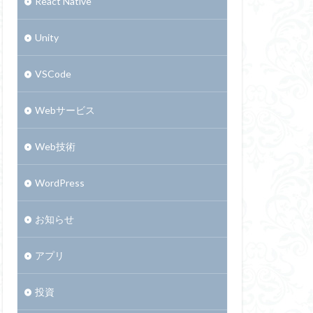
React Native
Unity
VSCode
Webサービス
Web技術
WordPress
お知らせ
アプリ
投資