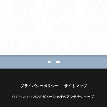
プライバシーポリシー
サイトマップ
© Copyright 2026
ガネーシャ様のアンテナショップ
.