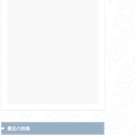
最近の投稿