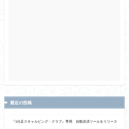
最近の投稿
『1分足スキャルピング・クラブ』専用 自動決済ツールをリリース